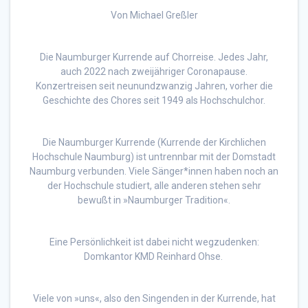
Von Michael Greßler
Die Naumburger Kurrende auf Chorreise. Jedes Jahr,
auch 2022 nach zweijähriger Coronapause.
Konzertreisen seit neunundzwanzig Jahren, vorher die
Geschichte des Chores seit 1949 als Hochschulchor.
Die Naumburger Kurrende (Kurrende der Kirchlichen
Hochschule Naumburg) ist untrennbar mit der Domstadt
Naumburg verbunden. Viele Sänger*innen haben noch an
der Hochschule studiert, alle anderen stehen sehr
bewußt in »Naumburger Tradition«.
Eine Persönlichkeit ist dabei nicht wegzudenken:
Domkantor KMD Reinhard Ohse.
Viele von »uns«, also den Singenden in der Kurrende, hat