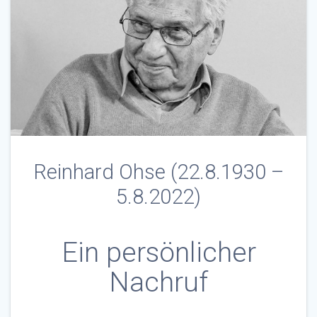
Reinhard Ohse (22.8.1930 –
5.8.2022)
Ein persönlicher
Nachruf