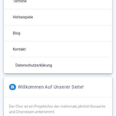
Termine
Hörbeispiele
Blog
Kontakt
Datenschutzerklärung
Willkommen Auf Unserer Seite!
Der Chor ist ein Projektchor der mehrmals jährlich Konzerte
und Chorreisen unternimmt.